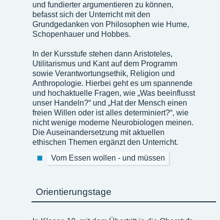
und fundierter argumentieren zu können,
befasst sich der Unterricht mit den
Grundgedanken von Philosophen wie Hume,
Schopenhauer und Hobbes.
In der Kursstufe stehen dann Aristoteles,
Utilitarismus und Kant auf dem Programm
sowie Verantwortungsethik, Religion und
Anthropologie. Hierbei geht es um spannende
und hochaktuelle Fragen, wie „Was beeinflusst
unser Handeln?“ und „Hat der Mensch einen
freien Willen oder ist alles determiniert?“, wie
nicht wenige moderne Neurobiologen meinen.
Die Auseinandersetzung mit aktuellen
ethischen Themen ergänzt den Unterricht.
Vom Essen wollen - und müssen
Orientierungstage