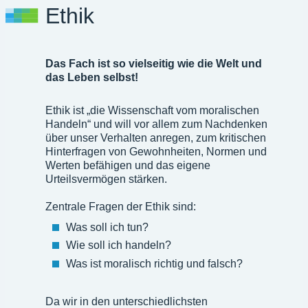
Ethik
Das Fach ist so vielseitig wie die Welt und
das Leben selbst!
Ethik ist „die Wissenschaft vom moralischen
Handeln“ und will vor allem zum Nachdenken
über unser Verhalten anregen, zum kritischen
Hinterfragen von Gewohnheiten, Normen und
Werten befähigen und das eigene
Urteilsvermögen stärken.
Zentrale Fragen der Ethik sind:
Was soll ich tun?
Wie soll ich handeln?
Was ist moralisch richtig und falsch?
Da wir in den unterschiedlichsten