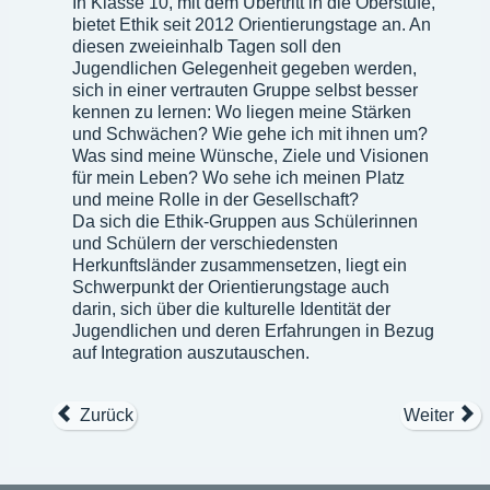
In Klasse 10, mit dem Übertritt in die Oberstufe,
bietet Ethik seit 2012 Orientierungstage an. An
diesen zweieinhalb Tagen soll den
Jugendlichen Gelegenheit gegeben werden,
sich in einer vertrauten Gruppe selbst besser
kennen zu lernen: Wo liegen meine Stärken
und Schwächen? Wie gehe ich mit ihnen um?
Was sind meine Wünsche, Ziele und Visionen
für mein Leben? Wo sehe ich meinen Platz
und meine Rolle in der Gesellschaft?
Da sich die Ethik-Gruppen aus Schülerinnen
und Schülern der verschiedensten
Herkunftsländer zusammensetzen, liegt ein
Schwerpunkt der Orientierungstage auch
darin, sich über die kulturelle Identität der
Jugendlichen und deren Erfahrungen in Bezug
auf Integration auszutauschen.
Zurück
Weiter