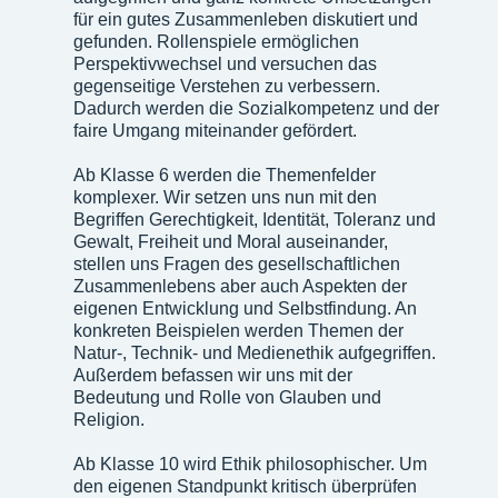
für ein gutes Zusammenleben diskutiert und
gefunden. Rollenspiele ermöglichen
Perspektivwechsel und versuchen das
gegenseitige Verstehen zu verbessern.
Dadurch werden die Sozialkompetenz und der
faire Umgang miteinander gefördert.
Ab Klasse 6 werden die Themenfelder
komplexer. Wir setzen uns nun mit den
Begriffen Gerechtigkeit, Identität, Toleranz und
Gewalt, Freiheit und Moral auseinander,
stellen uns Fragen des gesellschaftlichen
Zusammenlebens aber auch Aspekten der
eigenen Entwicklung und Selbstfindung. An
konkreten Beispielen werden Themen der
Natur-, Technik- und Medienethik aufgegriffen.
Außerdem befassen wir uns mit der
Bedeutung und Rolle von Glauben und
Religion.
Ab Klasse 10 wird Ethik philosophischer. Um
den eigenen Standpunkt kritisch überprüfen