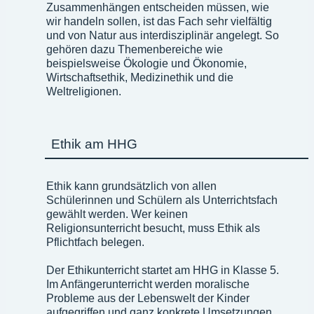
Zusammenhängen entscheiden müssen, wie
wir handeln sollen, ist das Fach sehr vielfältig
und von Natur aus interdisziplinär angelegt. So
gehören dazu Themenbereiche wie
beispielsweise Ökologie und Ökonomie,
Wirtschaftsethik, Medizinethik und die
Weltreligionen.
Ethik am HHG
Ethik kann grundsätzlich von allen
Schülerinnen und Schülern als Unterrichtsfach
gewählt werden. Wer keinen
Religionsunterricht besucht, muss Ethik als
Pflichtfach belegen.
Der Ethikunterricht startet am HHG in Klasse 5.
Im Anfängerunterricht werden moralische
Probleme aus der Lebenswelt der Kinder
aufgegriffen und ganz konkrete Umsetzungen