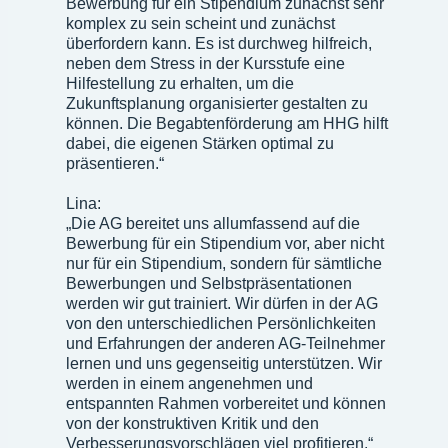
Bewerbung für ein Stipendium zunächst sehr
komplex zu sein scheint und zunächst
überfordern kann. Es ist durchweg hilfreich,
neben dem Stress in der Kursstufe eine
Hilfestellung zu erhalten, um die
Zukunftsplanung organisierter gestalten zu
können. Die Begabtenförderung am HHG hilft
dabei, die eigenen Stärken optimal zu
präsentieren.“
Lina:
„Die AG bereitet uns allumfassend auf die
Bewerbung für ein Stipendium vor, aber nicht
nur für ein Stipendium, sondern für sämtliche
Bewerbungen und Selbstpräsentationen
werden wir gut trainiert. Wir dürfen in der AG
von den unterschiedlichen Persönlichkeiten
und Erfahrungen der anderen AG-Teilnehmer
lernen und uns gegenseitig unterstützen. Wir
werden in einem angenehmen und
entspannten Rahmen vorbereitet und können
von der konstruktiven Kritik und den
Verbesserungsvorschlägen viel profitieren.“