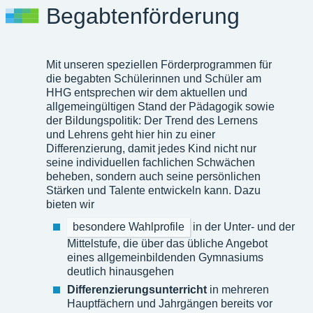
Begabtenförderung
Mit unseren speziellen Förderprogrammen für
die begabten Schülerinnen und Schüler am
HHG entsprechen wir dem aktuellen und
allgemeingültigen Stand der Pädagogik sowie
der Bildungspolitik: Der Trend des Lernens
und Lehrens geht hier hin zu einer
Differenzierung, damit jedes Kind nicht nur
seine individuellen fachlichen Schwächen
beheben, sondern auch seine persönlichen
Stärken und Talente entwickeln kann. Dazu
bieten wir
besondere Wahlprofile
in der Unter- und der
Mittelstufe, die über das übliche Angebot
eines allgemeinbildenden Gymnasiums
deutlich hinausgehen
Differenzierungsunterricht
in mehreren
Hauptfächern und Jahrgängen bereits vor