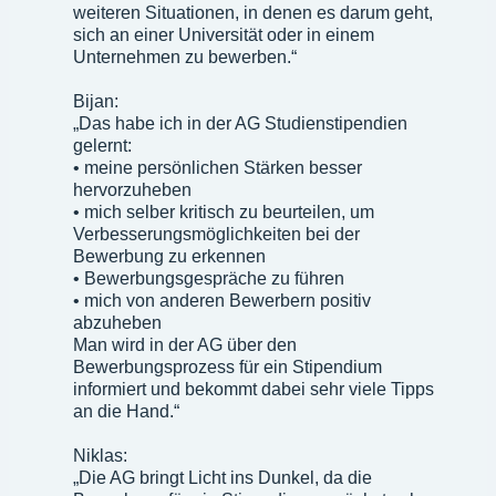
weiteren Situationen, in denen es darum geht,
sich an einer Universität oder in einem
Unternehmen zu bewerben.“
Bijan:
„Das habe ich in der AG Studienstipendien
gelernt:
• meine persönlichen Stärken besser
hervorzuheben
• mich selber kritisch zu beurteilen, um
Verbesserungsmöglichkeiten bei der
Bewerbung zu erkennen
• Bewerbungsgespräche zu führen
• mich von anderen Bewerbern positiv
abzuheben
Man wird in der AG über den
Bewerbungsprozess für ein Stipendium
informiert und bekommt dabei sehr viele Tipps
an die Hand.“
Niklas:
„Die AG bringt Licht ins Dunkel, da die