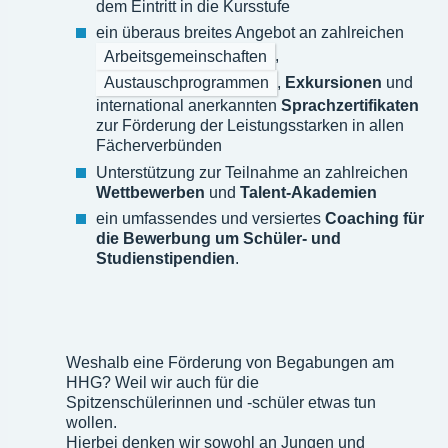
dem Eintritt in die Kursstufe
ein überaus breites Angebot an zahlreichen
Arbeitsgemeinschaften
,
Austauschprogrammen
,
Exkursionen
und
international anerkannten
Sprachzertifikaten
zur Förderung der Leistungsstarken in allen
Fächerverbünden
Unterstützung zur Teilnahme an zahlreichen
Wettbewerben
und
Talent-Akademien
ein umfassendes und versiertes
Coaching für
die Bewerbung um Schüler- und
Studienstipendien
.
Weshalb eine Förderung von Begabungen am
HHG? Weil wir auch für die
Spitzenschülerinnen und -schüler etwas tun
wollen.
Hierbei denken wir sowohl an Jungen und