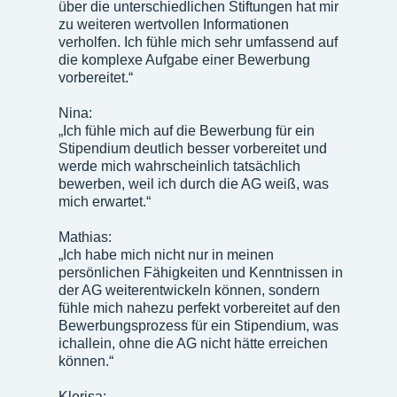
über die unterschiedlichen Stiftungen hat mir
zu weiteren wertvollen Informationen
verholfen. Ich fühle mich sehr umfassend auf
die komplexe Aufgabe einer Bewerbung
vorbereitet.“
Nina:
„Ich fühle mich auf die Bewerbung für ein
Stipendium deutlich besser vorbereitet und
werde mich wahrscheinlich tatsächlich
bewerben, weil ich durch die AG weiß, was
mich erwartet.“
Mathias:
„Ich habe mich nicht nur in meinen
persönlichen Fähigkeiten und Kenntnissen in
der AG weiterentwickeln können, sondern
fühle mich nahezu perfekt vorbereitet auf den
Bewerbungsprozess für ein Stipendium, was
ichallein, ohne die AG nicht hätte erreichen
können.“
Klerisa: