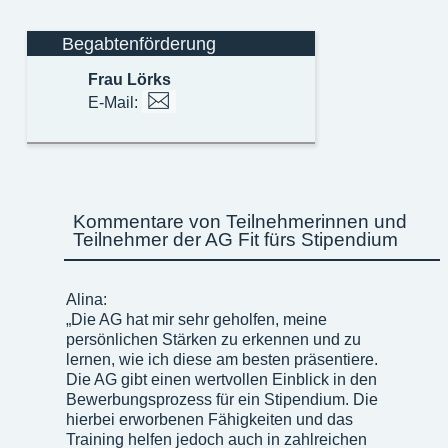
Begabtenförderung
Frau Lörks
E-Mail:
Kommentare von Teilnehmerinnen und
Teilnehmer der AG Fit fürs Stipendium
Alina:
„Die AG hat mir sehr geholfen, meine
persönlichen Stärken zu erkennen und zu
lernen, wie ich diese am besten präsentiere.
Die AG gibt einen wertvollen Einblick in den
Bewerbungsprozess für ein Stipendium. Die
hierbei erworbenen Fähigkeiten und das
Training helfen jedoch auch in zahlreichen