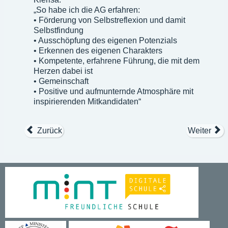
„So habe ich die AG erfahren:
• Förderung von Selbstreflexion und damit
Selbstfindung
• Ausschöpfung des eigenen Potenzials
• Erkennen des eigenen Charakters
• Kompetente, erfahrene Führung, die mit dem
Herzen dabei ist
• Gemeinschaft
• Positive und aufmunternde Atmosphäre mit
inspirierenden Mitkandidaten“
Zurück
Weiter