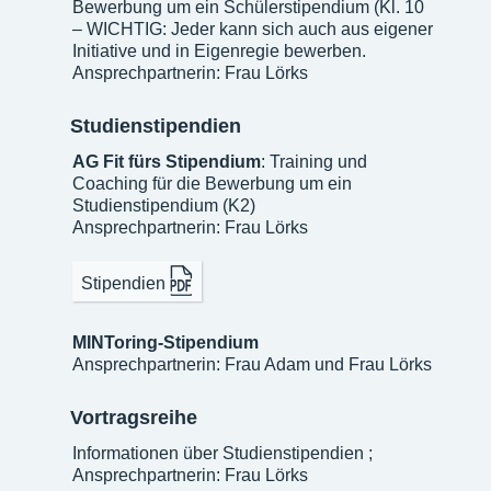
Bewerbung um ein Schülerstipendium (Kl. 10
– WICHTIG: Jeder kann sich auch aus eigener
Initiative und in Eigenregie bewerben.
Ansprechpartnerin: Frau Lörks
Studienstipendien
AG Fit fürs Stipendium
: Training und
Coaching für die Bewerbung um ein
Studienstipendium (K2)
Ansprechpartnerin: Frau Lörks
Stipendien
MINToring-Stipendium
Ansprechpartnerin: Frau Adam und Frau Lörks
Vortragsreihe
Informationen über Studienstipendien ;
Ansprechpartnerin: Frau Lörks