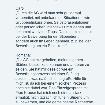
Caro:
„Durch die AG wird man sehr gut darauf
vorbereitet, mit unbekannten Situationen, wie
Gruppendiskussionen, Selbstpräsentationen
oder persönlichen Interviews umzugehen und
bekommt wertvolle Tipps. Das einem nicht nur
bei der Bewerbung für ein Stipendium,
sondern auch im Leben generell, z. B. bei der
Bewerbung um ein Praktikum.“
Romana:
„Die AG hat mir geholfen, meine eigenen
Stärken besser zu erkennen und anderen zu
zeigen. Sie hat mir gezeigt, wie ein
Bewerbungsprozess bei einer Stiftung
aussieht, was natürlich eine große Hilfe für
mich ist, da ich bei einem solchen Prozess
noch nie dabei war. Das Einzelgespräch mit
Frau Krause hat mich noch einmal stark
ermutigt, mich tatsächlich für ein Stipendium
zu bewerben, und die gemeinsame Recherche