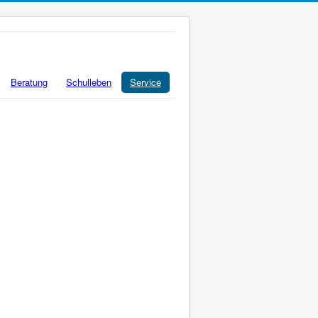
Beratung
Schulleben
Service