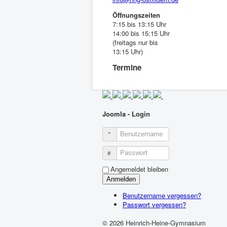
Öffnungszeiten
7:15 bis 13:15 Uhr
14:00 bis 15:15 Uhr
(freitags nur bis
13:15 Uhr)
Termine
Joomla - Login
Benutzername
Passwort
Angemeldet bleiben
Anmelden
Benutzername vergessen?
Passwort vergessen?
© 2026 Heinrich-Heine-Gymnasium