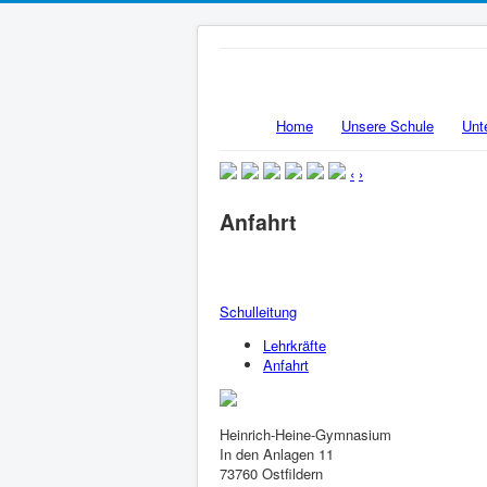
Home
Unsere Schule
Unt
‹
›
Anfahrt
Schulleitung
Lehrkräfte
Anfahrt
Heinrich-Heine-Gymnasium
In den Anlagen 11
73760 Ostfildern