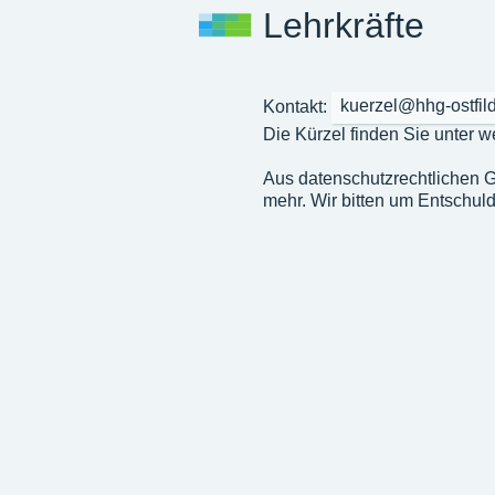
Lehrkräfte
Kontakt:
kuerzel@hhg-ostfil
Die Kürzel finden Sie unter w
Aus datenschutzrechtlichen Gr
mehr. Wir bitten um Entschul