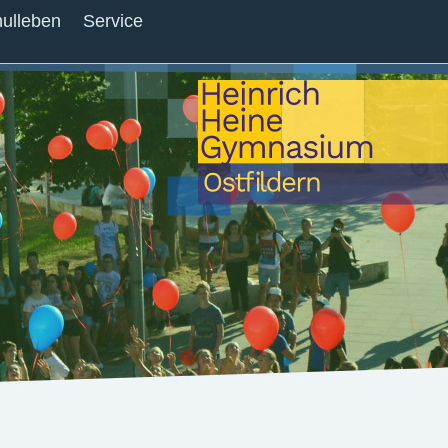
ulleben
Service