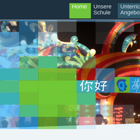
Home
Unsere
Unterri
Schule
Angebo