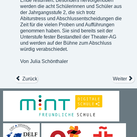
Ende resümiert. Besonders hervorgehoben
werden die acht Schülerinnen und Schüler aus
der Jahrgangsstufe 2, die sich trotz
Abiturstress und Abschlussentscheidungen die
Zeit für die vielen Proben und Aufführungen
genommen haben. Sie sind bereits seit der
Unterstufe fester Bestandteil der Theater-AG
und werden auf der Bühne zum Abschluss
würdig verabschiedet.
Von Julia Schönthaler
Zurück
Weiter