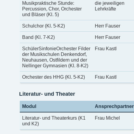
Musikpraktische Stunde:
die jeweiligen
Percussion, Chor, Orchester
Lehrkräfte
und Bläser (Kl. 5)
Schulchor (Kl. 5-K2)
Herr Fauser
Band (Kl. 7-K2)
Herr Fauser
SchülerSinfonieOrchester Filder
Frau Kastl
der Musikschulen Denkendorf,
Neuhausen, Ostfildern und der
Nellinger Gymnasien (Kl. 8-K2)
Orchester des HHG (Kl. 5-K2)
Frau Kastl
Literatur- und Theater
Modul
Ansprechpartner
Literatur- und Theaterkurs (K1
Frau Michel
und K2)