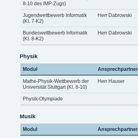
8-10 des IMP-Zugs)
Jugendwettbewerb Informatik
Herr Dabrowski
(Kl. 7-K2)
Bundeswettbewerb Informatik
Herr Dabrowski
(Kl. 8-K2)
Physik
Modul
Ansprechpartner
Mathe-Physik-Wettbewerb der
Herr Hauser
Universität Stuttgart (Kl. 8-10)
Physik-Olympiade
Musik
Modul
Ansprechpartner