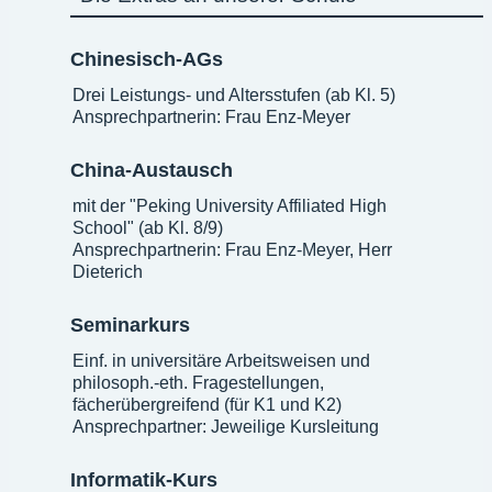
Chinesisch-AGs
Drei Leistungs- und Altersstufen (ab Kl. 5)
Ansprechpartnerin: Frau Enz-Meyer
China-Austausch
mit der "Peking University Affiliated High
School" (ab Kl. 8/9)
Ansprechpartnerin: Frau Enz-Meyer, Herr
Dieterich
Seminarkurs
Einf. in universitäre Arbeitsweisen und
philosoph.-eth. Fragestellungen,
fächerübergreifend (für K1 und K2)
Ansprechpartner: Jeweilige Kursleitung
Informatik-Kurs