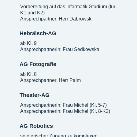
Vorbereitung auf das Informatik-Studium (für
K1 und K2)
Ansprechpartner: Herr Dabrowski
Hebräisch-AG
ab Kl. 9
Ansprechpartnerin: Frau Sedkowska
AG Fotografie
ab Kl. 8
Ansprechpartner: Herr Palm
Theater-AG
Ansprechpartnerin: Frau Michel (Kl. 5-7)
Ansprechpartnerin: Frau Michel (Kl. 8-K2)
AG Robotics
spielerischer Zugang zu komplexen