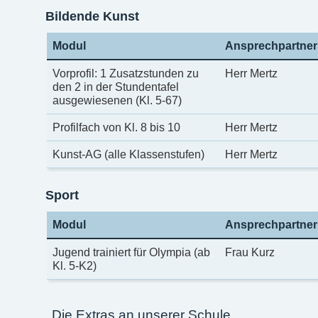
Bildende Kunst
Modul
Ansprechpartner
Vorprofil: 1 Zusatzstunden zu
Herr Mertz
den 2 in der Stundentafel
ausgewiesenen (Kl. 5-67)
Profilfach von Kl. 8 bis 10
Herr Mertz
Kunst-AG (alle Klassenstufen)
Herr Mertz
Sport
Modul
Ansprechpartner
Jugend trainiert für Olympia (ab
Frau Kurz
Kl. 5-K2)
Die Extras an unserer Schule