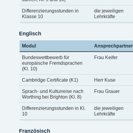
Differenzierungsstunden in
die jeweiligen
Klasse 10
Lehrkräfte
Englisch
Modul
Ansprechpartner
Bundeswettbewerb für
Frau Keifer
europäische Fremdsprachen
(Kl. 10)
Cambridge Certificate (K1)
Herr Kuse
Sprach- und Kulturreise nach
Frau Grauer
Worthing bei Brighton (Kl. 8)
Differenzierungsstunden in Kl.
die jeweiligen
10
Lehrkräfte
Französisch