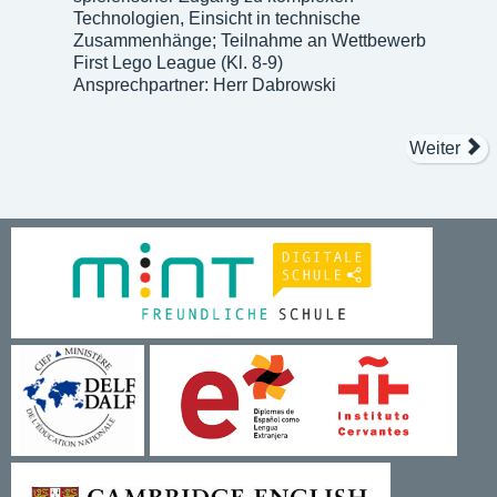
Technologien, Einsicht in technische
Zusammenhänge; Teilnahme an Wettbewerb
First Lego League (Kl. 8-9)
Ansprechpartner: Herr Dabrowski
Weiter