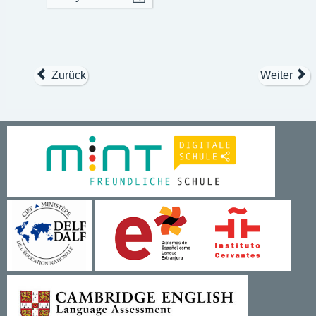
Zurück
Weiter