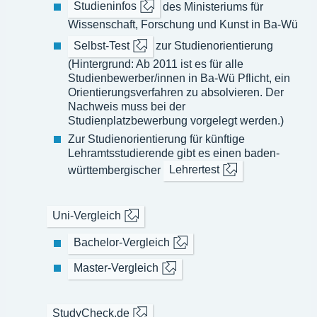
Studieninfos
des Ministeriums für
Wissenschaft, Forschung und Kunst in Ba-Wü
Selbst-Test
zur Studienorientierung
(Hintergrund: Ab 2011 ist es für alle
Studienbewerber/innen in Ba-Wü Pflicht, ein
Orientierungsverfahren zu absolvieren. Der
Nachweis muss bei der
Studienplatzbewerbung vorgelegt werden.)
Zur Studienorientierung für künftige
Lehramtsstudierende gibt es einen baden-
württembergischer
Lehrertest
Uni-Vergleich
Bachelor-Vergleich
Master-Vergleich
StudyCheck.de