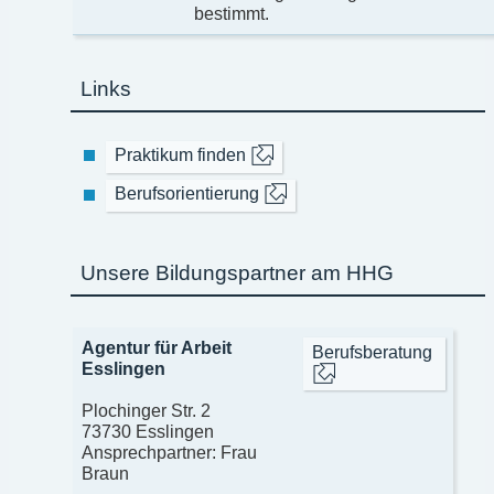
bestimmt.
Links
Praktikum finden
Berufsorientierung
Unsere Bildungspartner am HHG
Agentur für Arbeit
Berufsberatung
Esslingen
Plochinger Str. 2
73730 Esslingen
Ansprechpartner: Frau
Braun