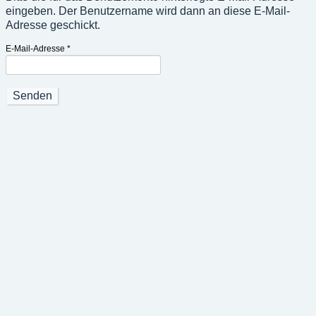
eingeben. Der Benutzername wird dann an diese E-Mail-
Adresse geschickt.
E-Mail-Adresse
*
Senden